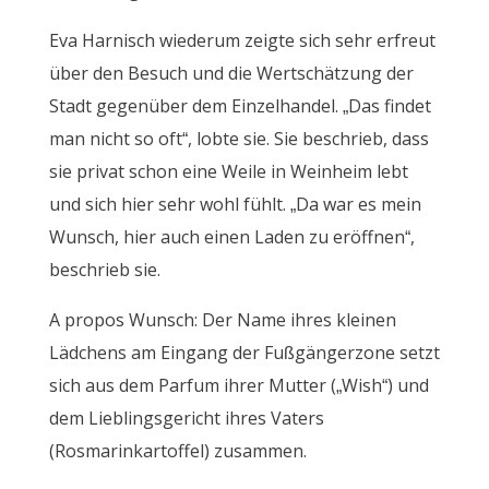
Eva Harnisch wiederum zeigte sich sehr erfreut
über den Besuch und die Wertschätzung der
Stadt gegenüber dem Einzelhandel. „Das findet
man nicht so oft“, lobte sie. Sie beschrieb, dass
sie privat schon eine Weile in Weinheim lebt
und sich hier sehr wohl fühlt. „Da war es mein
Wunsch, hier auch einen Laden zu eröffnen“,
beschrieb sie.
A propos Wunsch: Der Name ihres kleinen
Lädchens am Eingang der Fußgängerzone setzt
sich aus dem Parfum ihrer Mutter („Wish“) und
dem Lieblingsgericht ihres Vaters
(Rosmarinkartoffel) zusammen.