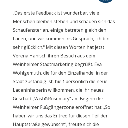
„Das erste Feedback ist wunderbar, viele
Menschen bleiben stehen und schauen sich das
Schaufenster an, einige betreten gleich den
Laden, und wir kommen ins Gespräch, ich bin
sehr glücklich.“ Mit diesen Worten hat jetzt
Verena Hanisch ihren Besuch aus dem
Weinheimer Stadtmarketing begrüßt. Eva
Wohlgemuth, die für den Einzelhandel in der
Stadt zuständig ist, hieß persönlich die neue
Ladeninhaberin willkommen, die ihr neues
Geschäft „Wish&Rosemary“ am Beginn der
Weinheimer Fußgängerzone eröffnet hat. „So
haben wir uns das Entreé für diesen Teil der
Hauptstraße gewünscht“, freute sich die