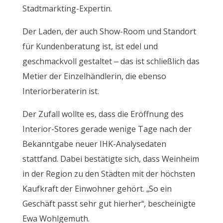
Stadtmarkting-Expertin.
Der Laden, der auch Show-Room und Standort
für Kundenberatung ist, ist edel und
geschmackvoll gestaltet – das ist schließlich das
Metier der Einzelhändlerin, die ebenso
Interiorberaterin ist.
Der Zufall wollte es, dass die Eröffnung des
Interior-Stores gerade wenige Tage nach der
Bekanntgabe neuer IHK-Analysedaten
stattfand. Dabei bestätigte sich, dass Weinheim
in der Region zu den Städten mit der höchsten
Kaufkraft der Einwohner gehört. „So ein
Geschäft passt sehr gut hierher“, bescheinigte
Ewa Wohlgemuth.