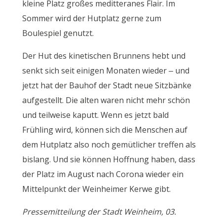
kleine Platz großes meditteranes Flair. Im
Sommer wird der Hutplatz gerne zum
Boulespiel genutzt.
Der Hut des kinetischen Brunnens hebt und
senkt sich seit einigen Monaten wieder – und
jetzt hat der Bauhof der Stadt neue Sitzbänke
aufgestellt. Die alten waren nicht mehr schön
und teilweise kaputt. Wenn es jetzt bald
Frühling wird, können sich die Menschen auf
dem Hutplatz also noch gemütlicher treffen als
bislang. Und sie können Hoffnung haben, dass
der Platz im August nach Corona wieder ein
Mittelpunkt der Weinheimer Kerwe gibt.
Pressemitteilung der Stadt Weinheim, 03.