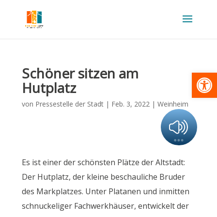
Schöner sitzen am
Werkzeugl
Hutplatz
von
Pressestelle der Stadt
|
Feb. 3, 2022
|
Weinheim
Es ist einer der schönsten Plätze der Altstadt:
Der Hutplatz, der kleine beschauliche Bruder
des Markplatzes. Unter Platanen und inmitten
schnuckeliger Fachwerkhäuser, entwickelt der