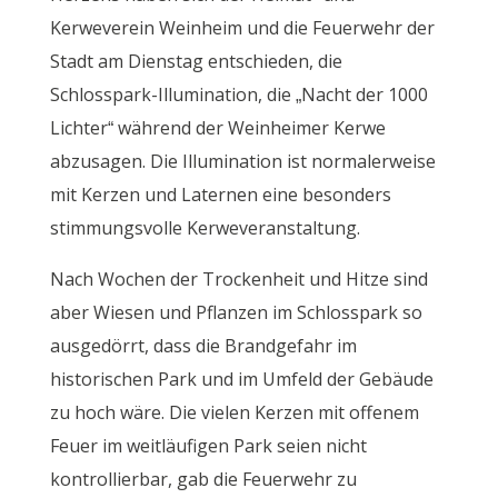
Kerweverein Weinheim und die Feuerwehr der
Stadt am Dienstag entschieden, die
Schlosspark-Illumination, die „Nacht der 1000
Lichter“ während der Weinheimer Kerwe
abzusagen. Die Illumination ist normalerweise
mit Kerzen und Laternen eine besonders
stimmungsvolle Kerweveranstaltung.
Nach Wochen der Trockenheit und Hitze sind
aber Wiesen und Pflanzen im Schlosspark so
ausgedörrt, dass die Brandgefahr im
historischen Park und im Umfeld der Gebäude
zu hoch wäre. Die vielen Kerzen mit offenem
Feuer im weitläufigen Park seien nicht
kontrollierbar, gab die Feuerwehr zu