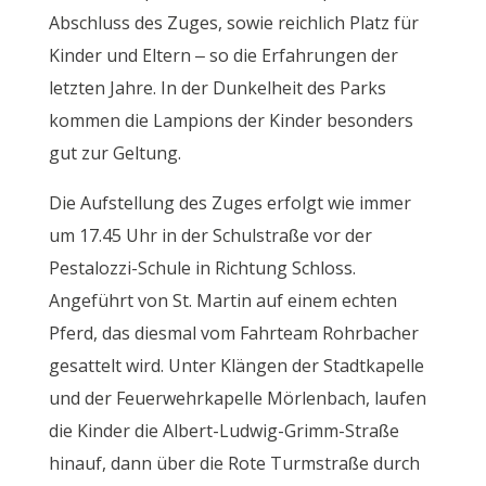
Abschluss des Zuges, sowie reichlich Platz für
Kinder und Eltern – so die Erfahrungen der
letzten Jahre. In der Dunkelheit des Parks
kommen die Lampions der Kinder besonders
gut zur Geltung.
Die Aufstellung des Zuges erfolgt wie immer
um 17.45 Uhr in der Schulstraße vor der
Pestalozzi-Schule in Richtung Schloss.
Angeführt von St. Martin auf einem echten
Pferd, das diesmal vom Fahrteam Rohrbacher
gesattelt wird. Unter Klängen der Stadtkapelle
und der Feuerwehrkapelle Mörlenbach, laufen
die Kinder die Albert-Ludwig-Grimm-Straße
hinauf, dann über die Rote Turmstraße durch