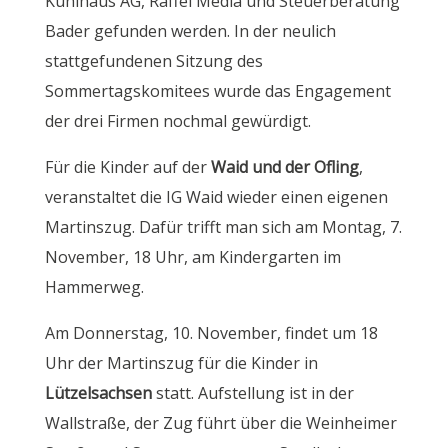
Kühlhaus AG, Raffel Media und Steuerberatung
Bader gefunden werden. In der neulich
stattgefundenen Sitzung des
Sommertagskomitees wurde das Engagement
der drei Firmen nochmal gewürdigt.
Für die Kinder auf der
Waid und der Ofling
,
veranstaltet die IG Waid wieder einen eigenen
Martinszug. Dafür trifft man sich am Montag, 7.
November, 18 Uhr, am Kindergarten im
Hammerweg.
Am Donnerstag, 10. November, findet um 18
Uhr der Martinszug für die Kinder in
Lützelsachsen
statt. Aufstellung ist in der
Wallstraße, der Zug führt über die Weinheimer