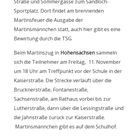
Straße und Sommergasse zum Sandloch-
Sportplatz. Dort findet am brennenden
Martinsfeuer die Ausgabe der
Martinsmännchen statt, auch hier gibt es eine
Bewirtung durch die TSG.
Beim Martinszug in
Hohensachsen
sammeln
sich die Teilnehmer am Freitag, 11. November
um 18 Uhr am Treffpunkt vor der Schule in der
Kaiserstraße. Die Strecke verläuft über die
Brucknerstraße, Fontanestraße,
Sachsenstraße, am Rathaus vorbei bis zur
Lutherstraße, dann über die Lessingstraße und
die Jahnstraße zurück zur Kaiserstraße.
Martinsmännchen gibt es auf dem Schulhof.