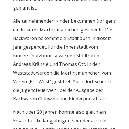
geplant ist.
Alle teilnehmenden Kinder bekommen übrigens
ein leckeres Martinsmännchen geschenkt. Die
Backwaren bekommt die Stadt auch in diesem
Jahr gespendet. Für die Innenstadt vom
Kinderschutzbund sowie den Stadträten
Andreas Kränzle und Thomas Ott. In der
Weststadt werden die Martinsmännchen vom
Verein „Pro West“ gestiftet. Auch dort schenkt
die Jugendfeuerwehr bei der Ausgabe der
Backwaren Glühwein und Kinderpunsch aus.
Nach über 20 Jahren konnte also gleich ein
Ersatz für die langjährigen Spender aus der