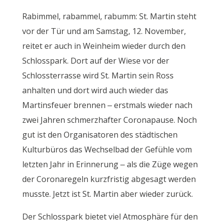
Rabimmel, rabammel, rabumm: St. Martin steht
vor der Tür und am Samstag, 12. November,
reitet er auch in Weinheim wieder durch den
Schlosspark. Dort auf der Wiese vor der
Schlossterrasse wird St. Martin sein Ross
anhalten und dort wird auch wieder das
Martinsfeuer brennen – erstmals wieder nach
zwei Jahren schmerzhafter Coronapause. Noch
gut ist den Organisatoren des städtischen
Kulturbüros das Wechselbad der Gefühle vom
letzten Jahr in Erinnerung – als die Züge wegen
der Coronaregeln kurzfristig abgesagt werden
musste. Jetzt ist St. Martin aber wieder zurück.
Der Schlosspark bietet viel Atmosphäre für den