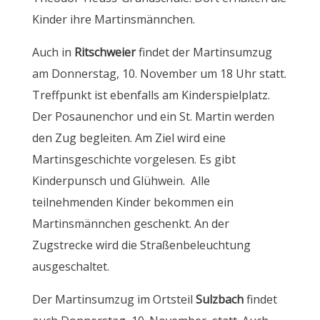
Kinder ihre Martinsmännchen.
Auch in
Ritschweier
findet der Martinsumzug
am Donnerstag, 10. November um 18 Uhr statt.
Treffpunkt ist ebenfalls am Kinderspielplatz.
Der Posaunenchor und ein St. Martin werden
den Zug begleiten. Am Ziel wird eine
Martinsgeschichte vorgelesen. Es gibt
Kinderpunsch und Glühwein. Alle
teilnehmenden Kinder bekommen ein
Martinsmännchen geschenkt. An der
Zugstrecke wird die Straßenbeleuchtung
ausgeschaltet.
Der Martinsumzug im Ortsteil
Sulzbach
findet