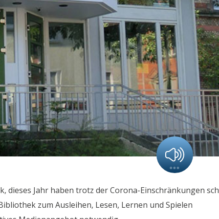
ek, dieses Jahr haben trotz der Corona-Einschränkungen sc
Bibliothek zum Ausleihen, Lesen, Lernen und Spielen