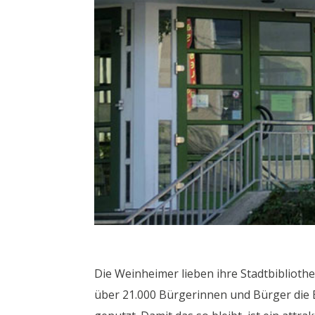
Die Weinheimer lieben ihre Stadtbiblioth
über 21.000 Bürgerinnen und Bürger die 