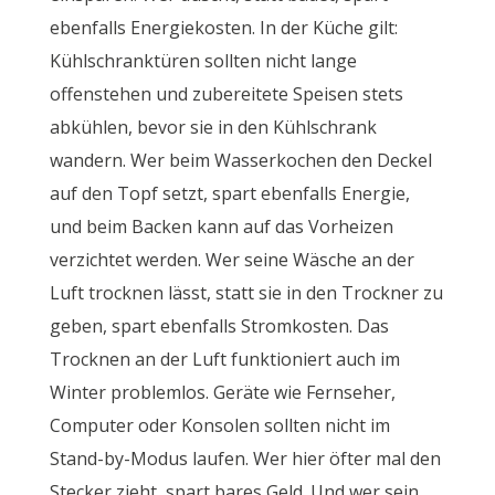
ebenfalls Energiekosten. In der Küche gilt:
Kühlschranktüren sollten nicht lange
offenstehen und zubereitete Speisen stets
abkühlen, bevor sie in den Kühlschrank
wandern. Wer beim Wasserkochen den Deckel
auf den Topf setzt, spart ebenfalls Energie,
und beim Backen kann auf das Vorheizen
verzichtet werden. Wer seine Wäsche an der
Luft trocknen lässt, statt sie in den Trockner zu
geben, spart ebenfalls Stromkosten. Das
Trocknen an der Luft funktioniert auch im
Winter problemlos. Geräte wie Fernseher,
Computer oder Konsolen sollten nicht im
Stand-by-Modus laufen. Wer hier öfter mal den
Stecker zieht, spart bares Geld. Und wer sein