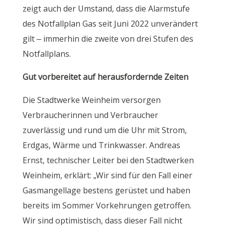
zeigt auch der Umstand, dass die Alarmstufe
des Notfallplan Gas seit Juni 2022 unverändert
gilt – immerhin die zweite von drei Stufen des
Notfallplans.
Gut vorbereitet auf herausfordernde Zeiten
Die Stadtwerke Weinheim versorgen
Verbraucherinnen und Verbraucher
zuverlässig und rund um die Uhr mit Strom,
Erdgas, Wärme und Trinkwasser. Andreas
Ernst, technischer Leiter bei den Stadtwerken
Weinheim, erklärt: „Wir sind für den Fall einer
Gasmangellage bestens gerüstet und haben
bereits im Sommer Vorkehrungen getroffen.
Wir sind optimistisch, dass dieser Fall nicht