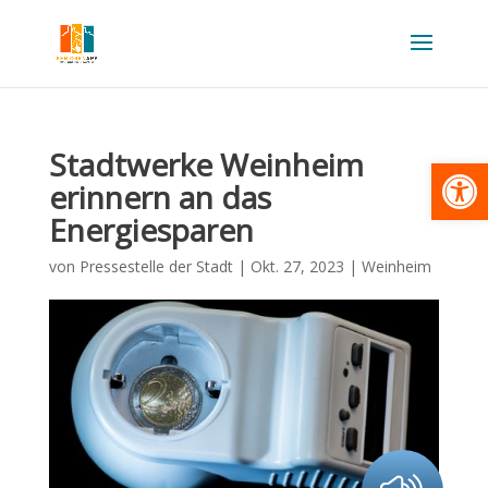
Stadtwerke Weinheim
Werkzeugl
erinnern an das
Energiesparen
von
Pressestelle der Stadt
|
Okt. 27, 2023
|
Weinheim