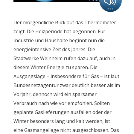
Der morgendliche Blick auf das Thermometer
zeigt: Die Heizperiode hat begonnen. Für
Industrie und Haushalte beginnt nun die
energieintensive Zeit des Jahres. Die
Stadtwerke Weinheim rufen dazu auf, auch in
diesem Winter Energie zu sparen. Die
Ausgangslage – insbesondere für Gas – ist laut
Bundesnetzagentur zwar deutlich besser als im
Vorjahr, dennoch wird ein sparsamer
Verbrauch nach wie vor empfohlen. Sollten
geplante Gaslieferungen ausfallen oder der
Winter besonders lang und kalt werden, ist
eine Gasmangellage nicht ausgeschlossen. Das