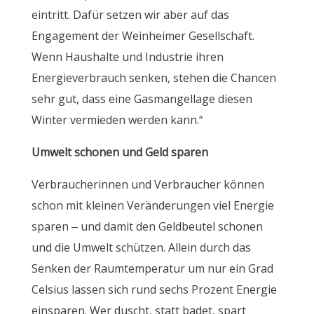
eintritt. Dafür setzen wir aber auf das
Engagement der Weinheimer Gesellschaft.
Wenn Haushalte und Industrie ihren
Energieverbrauch senken, stehen die Chancen
sehr gut, dass eine Gasmangellage diesen
Winter vermieden werden kann.“
Umwelt schonen und Geld sparen
Verbraucherinnen und Verbraucher können
schon mit kleinen Veränderungen viel Energie
sparen – und damit den Geldbeutel schonen
und die Umwelt schützen. Allein durch das
Senken der Raumtemperatur um nur ein Grad
Celsius lassen sich rund sechs Prozent Energie
einsparen. Wer duscht, statt badet, spart