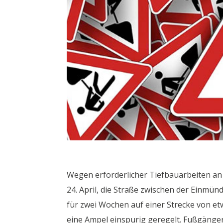
Wegen erforderlicher Tiefbauarbeiten an 
24. April, die Straße zwischen der Einm
für zwei Wochen auf einer Strecke von et
eine Ampel einspurig geregelt. Fußgänge