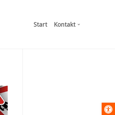
Start
Kontakt
Werkzeugl