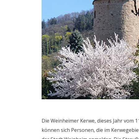
Die Weinheimer Kerwe, dieses Jahr vom 11.
können sich Personen, die im Kerwegebie