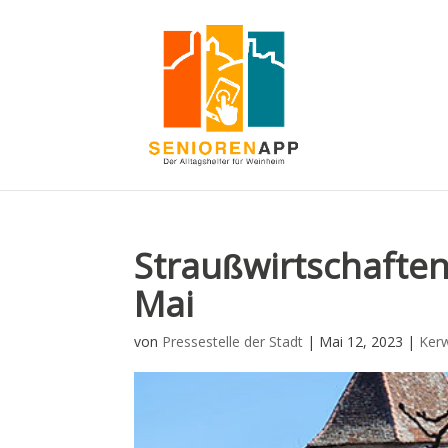
Straußwirtschaften
Mai
von
Pressestelle der Stadt
|
Mai 12, 2023
|
Ker