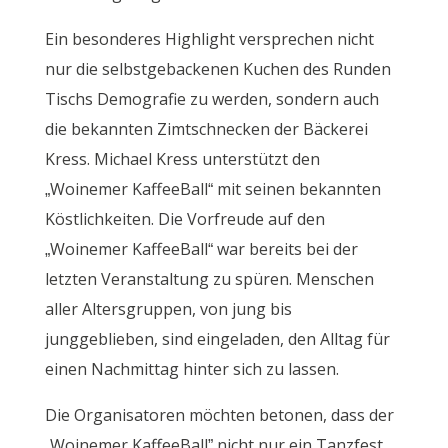
Ein besonderes Highlight versprechen nicht
nur die selbstgebackenen Kuchen des Runden
Tischs Demografie zu werden, sondern auch
die bekannten Zimtschnecken der Bäckerei
Kress. Michael Kress unterstützt den
„Woinemer KaffeeBall“ mit seinen bekannten
Köstlichkeiten. Die Vorfreude auf den
„Woinemer KaffeeBall“ war bereits bei der
letzten Veranstaltung zu spüren. Menschen
aller Altersgruppen, von jung bis
junggeblieben, sind eingeladen, den Alltag für
einen Nachmittag hinter sich zu lassen.
Die Organisatoren möchten betonen, dass der
„Woinemer KaffeeBall” nicht nur ein Tanzfest