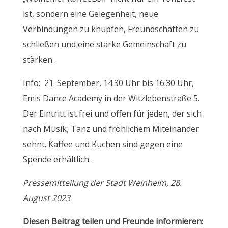
ist, sondern eine Gelegenheit, neue
Verbindungen zu knüpfen, Freundschaften zu
schließen und eine starke Gemeinschaft zu
stärken.
Info: 21. September, 14.30 Uhr bis 16.30 Uhr,
Emis Dance Academy in der Witzlebenstraße 5.
Der Eintritt ist frei und offen für jeden, der sich
nach Musik, Tanz und fröhlichem Miteinander
sehnt. Kaffee und Kuchen sind gegen eine
Spende erhältlich.
Pressemitteilung der Stadt Weinheim, 28.
August 2023
Diesen Beitrag teilen und Freunde informieren: