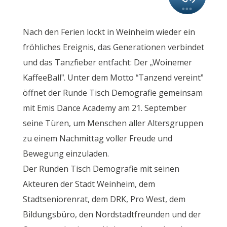
Nach den Ferien lockt in Weinheim wieder ein
fröhliches Ereignis, das Generationen verbindet
und das Tanzfieber entfacht: Der „Woinemer
KaffeeBall”. Unter dem Motto “Tanzend vereint”
öffnet der Runde Tisch Demografie gemeinsam
mit Emis Dance Academy am 21. September
seine Türen, um Menschen aller Altersgruppen
zu einem Nachmittag voller Freude und
Bewegung einzuladen.
Der Runden Tisch Demografie mit seinen
Akteuren der Stadt Weinheim, dem
Stadtseniorenrat, dem DRK, Pro West, dem
Bildungsbüro, den Nordstadtfreunden und der