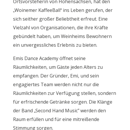
Ortsvorsteherin von Hohensachsen, hat den
„Woinemer KaffeeBall“ ins Leben gerufen, der
sich seither großer Beliebtheit erfreut. Eine
Vielzahl von Organisationen, die ihre Kräfte
gebündelt haben, um Weinheims Bewohnern
ein unvergessliches Erlebnis zu bieten.
Emis Dance Academy öffnet seine
Räumlichkeiten, um Gäste jeden Alters zu
empfangen. Der Gründer, Emi, und sein
engagiertes Team werden nicht nur die
Räumlichkeiten zur Verfügung stellen, sondern
für erfrischende Getränke sorgen. Die Klänge
der Band „Second Hand Music” werden den
Raum erfüllen und für eine mitreißende
Stimmung sorgen.