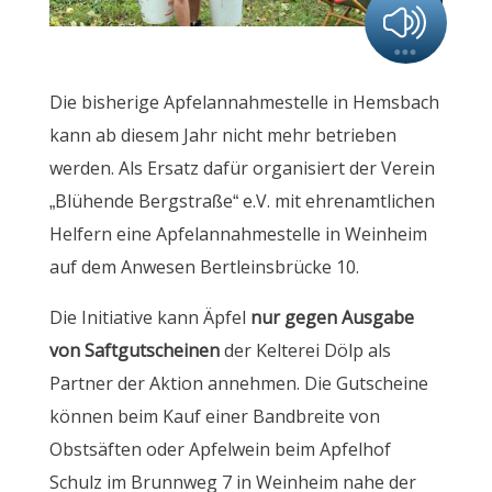
Die bisherige Apfelannahmestelle in Hemsbach
kann ab diesem Jahr nicht mehr betrieben
werden. Als Ersatz dafür organisiert der Verein
„Blühende Bergstraße“ e.V. mit ehrenamtlichen
Helfern eine Apfelannahmestelle in Weinheim
auf dem Anwesen Bertleinsbrücke 10.
Die Initiative kann Äpfel
nur gegen Ausgabe
von Saftgutscheinen
der Kelterei Dölp als
Partner der Aktion annehmen. Die Gutscheine
können beim Kauf einer Bandbreite von
Obstsäften oder Apfelwein beim Apfelhof
Schulz im Brunnweg 7 in Weinheim nahe der