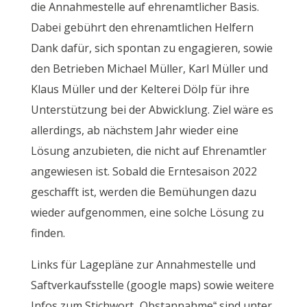
die Annahmestelle auf ehrenamtlicher Basis.
Dabei gebührt den ehrenamtlichen Helfern
Dank dafür, sich spontan zu engagieren, sowie
den Betrieben Michael Müller, Karl Müller und
Klaus Müller und der Kelterei Dölp für ihre
Unterstützung bei der Abwicklung. Ziel wäre es
allerdings, ab nächstem Jahr wieder eine
Lösung anzubieten, die nicht auf Ehrenamtler
angewiesen ist. Sobald die Erntesaison 2022
geschafft ist, werden die Bemühungen dazu
wieder aufgenommen, eine solche Lösung zu
finden.
Links für Lagepläne zur Annahmestelle und
Saftverkaufsstelle (google maps) sowie weitere
Infos zum Stichwort „Obstannahme“ sind unter