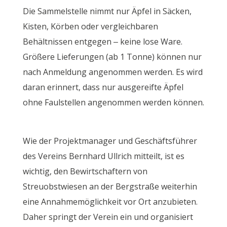
Die Sammelstelle nimmt nur Äpfel in Säcken,
Kisten, Körben oder vergleichbaren
Behältnissen entgegen – keine lose Ware.
Größere Lieferungen (ab 1 Tonne) können nur
nach Anmeldung angenommen werden. Es wird
daran erinnert, dass nur ausgereifte Äpfel
ohne Faulstellen angenommen werden können.
Wie der Projektmanager und Geschäftsführer
des Vereins Bernhard Ullrich mitteilt, ist es
wichtig, den Bewirtschaftern von
Streuobstwiesen an der Bergstraße weiterhin
eine Annahmemöglichkeit vor Ort anzubieten.
Daher springt der Verein ein und organisiert