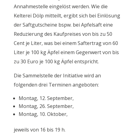
Annahmestelle eingelöst werden. Wie die
Kelterei Dölp mitteilt, ergibt sich bei Einlösung
der Saftgutscheine bspw. bei Apfelsaft eine
Reduzierung des Kaufpreises von bis zu 50
Cent je Liter, was bei einem Saftertrag von 60
Liter je 100 kg Äpfel einem Gegenwert von bis
zu 30 Euro je 100 kg Äpfel entspricht.
Die Sammelstelle der Initiative wird an
folgenden drei Terminen angeboten:
Montag, 12. September,
Montag, 26. September,
Montag, 10. Oktober,
jeweils von 16 bis 19 h.