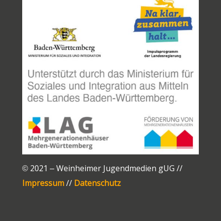
© 2021 – Weinheimer Jugendmedien gUG //
Impressum
//
Datenschutz