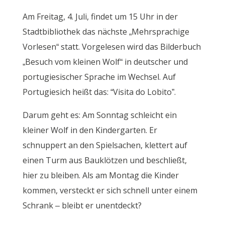
Am Freitag, 4. Juli, findet um 15 Uhr in der
Stadtbibliothek das nächste „Mehrsprachige
Vorlesen“ statt. Vorgelesen wird das Bilderbuch
„Besuch vom kleinen Wolf“ in deutscher und
portugiesischer Sprache im Wechsel. Auf
Portugiesich heißt das: “Visita do Lobito”.
Darum geht es: Am Sonntag schleicht ein
kleiner Wolf in den Kindergarten. Er
schnuppert an den Spielsachen, klettert auf
einen Turm aus Bauklötzen und beschließt,
hier zu bleiben. Als am Montag die Kinder
kommen, versteckt er sich schnell unter einem
Schrank – bleibt er unentdeckt?