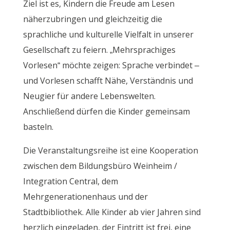
Ziel ist es, Kindern die Freude am Lesen
näherzubringen und gleichzeitig die
sprachliche und kulturelle Vielfalt in unserer
Gesellschaft zu feiern. „Mehrsprachiges
Vorlesen“ möchte zeigen: Sprache verbindet –
und Vorlesen schafft Nähe, Verständnis und
Neugier für andere Lebenswelten.
Anschließend dürfen die Kinder gemeinsam
basteln.
Die Veranstaltungsreihe ist eine Kooperation
zwischen dem Bildungsbüro Weinheim /
Integration Central, dem
Mehrgenerationenhaus und der
Stadtbibliothek. Alle Kinder ab vier Jahren sind
herzlich eingeladen, der Eintritt ist frei, eine