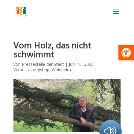
Vom Holz, das nicht
Werkzeugl
schwimmt
von
Pressestelle der Stadt
|
Juni 10, 2025
|
Veranstaltungstipp
,
Weinheim