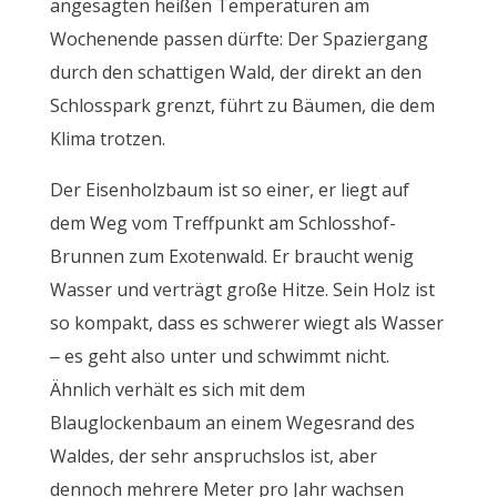
angesagten heißen Temperaturen am
Wochenende passen dürfte: Der Spaziergang
durch den schattigen Wald, der direkt an den
Schlosspark grenzt, führt zu Bäumen, die dem
Klima trotzen.
Der Eisenholzbaum ist so einer, er liegt auf
dem Weg vom Treffpunkt am Schlosshof-
Brunnen zum Exotenwald. Er braucht wenig
Wasser und verträgt große Hitze. Sein Holz ist
so kompakt, dass es schwerer wiegt als Wasser
– es geht also unter und schwimmt nicht.
Ähnlich verhält es sich mit dem
Blauglockenbaum an einem Wegesrand des
Waldes, der sehr anspruchslos ist, aber
dennoch mehrere Meter pro Jahr wachsen