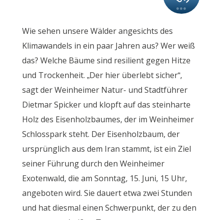
Wie sehen unsere Wälder angesichts des
Klimawandels in ein paar Jahren aus? Wer weiß
das? Welche Bäume sind resilient gegen Hitze
und Trockenheit. „Der hier überlebt sicher“,
sagt der Weinheimer Natur- und Stadtführer
Dietmar Spicker und klopft auf das steinharte
Holz des Eisenholzbaumes, der im Weinheimer
Schlosspark steht. Der Eisenholzbaum, der
ursprünglich aus dem Iran stammt, ist ein Ziel
seiner Führung durch den Weinheimer
Exotenwald, die am Sonntag, 15. Juni, 15 Uhr,
angeboten wird. Sie dauert etwa zwei Stunden
und hat diesmal einen Schwerpunkt, der zu den