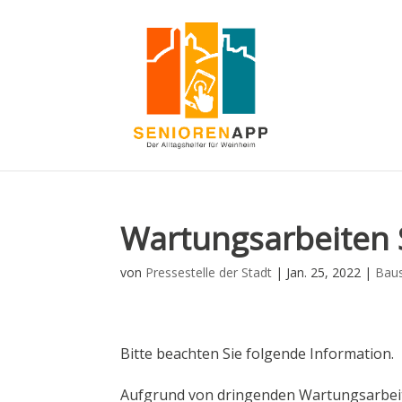
Wartungsarbeiten 
von
Pressestelle der Stadt
|
Jan. 25, 2022
|
Baus
Bitte beachten Sie folgende Information.
Aufgrund von dringenden Wartungsarbeite