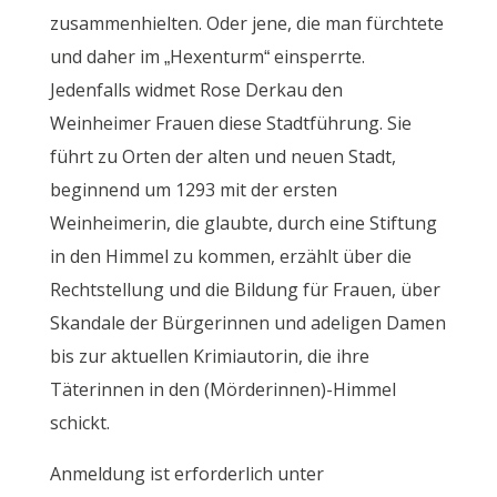
zusammenhielten. Oder jene, die man fürchtete
und daher im „Hexenturm“ einsperrte.
Jedenfalls widmet Rose Derkau den
Weinheimer Frauen diese Stadtführung. Sie
führt zu Orten der alten und neuen Stadt,
beginnend um 1293 mit der ersten
Weinheimerin, die glaubte, durch eine Stiftung
in den Himmel zu kommen, erzählt über die
Rechtstellung und die Bildung für Frauen, über
Skandale der Bürgerinnen und adeligen Damen
bis zur aktuellen Krimiautorin, die ihre
Täterinnen in den (Mörderinnen)-Himmel
schickt.
Anmeldung ist erforderlich unter