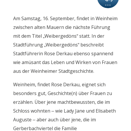
Am Samstag, 16. September, findet in Weinheim
zwischen alten Mauern die nächste Führung
mit dem Titel „Weibergedöns“ statt. In der
Stadtführung „Weibergedöns“ beschreibt
Stadtführerin Rose Derkau ebenso spannend
wie amüsant das Leben und Wirken von Frauen
aus der Weinheimer Stadtgeschichte.
Weinheim, findet Rose Derkau, eignet sich
besonders gut, Geschichte(n) über Frauen zu
erzählen. Über jene machtbewussten, die im
Schloss wohnten – wie Lady Jane und Elisabeth
Auguste – aber auch über jene, die im
Gerberbachviertel die Familie