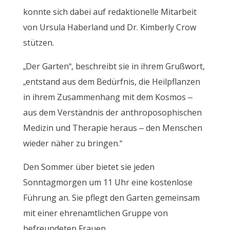
konnte sich dabei auf redaktionelle Mitarbeit
von Ursula Haberland und Dr. Kimberly Crow
stützen.
„Der Garten“, beschreibt sie in ihrem Grußwort,
„entstand aus dem Bedürfnis, die Heilpflanzen
in ihrem Zusammenhang mit dem Kosmos –
aus dem Verständnis der anthroposophischen
Medizin und Therapie heraus – den Menschen
wieder näher zu bringen.“
Den Sommer über bietet sie jeden
Sonntagmorgen um 11 Uhr eine kostenlose
Führung an. Sie pflegt den Garten gemeinsam
mit einer ehrenamtlichen Gruppe von
befreundeten Frauen.