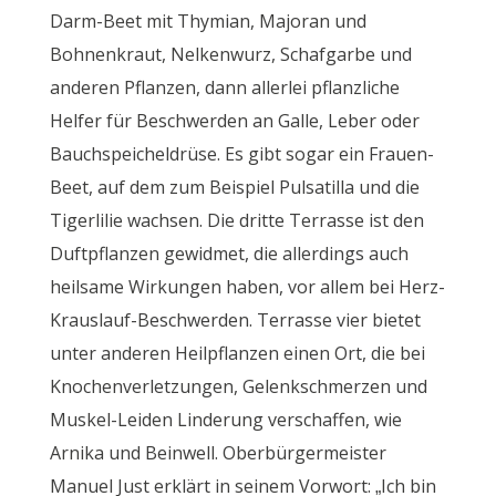
Darm-Beet mit Thymian, Majoran und
Bohnenkraut, Nelkenwurz, Schafgarbe und
anderen Pflanzen, dann allerlei pflanzliche
Helfer für Beschwerden an Galle, Leber oder
Bauchspeicheldrüse. Es gibt sogar ein Frauen-
Beet, auf dem zum Beispiel Pulsatilla und die
Tigerlilie wachsen. Die dritte Terrasse ist den
Duftpflanzen gewidmet, die allerdings auch
heilsame Wirkungen haben, vor allem bei Herz-
Krauslauf-Beschwerden. Terrasse vier bietet
unter anderen Heilpflanzen einen Ort, die bei
Knochenverletzungen, Gelenkschmerzen und
Muskel-Leiden Linderung verschaffen, wie
Arnika und Beinwell. Oberbürgermeister
Manuel Just erklärt in seinem Vorwort: „Ich bin