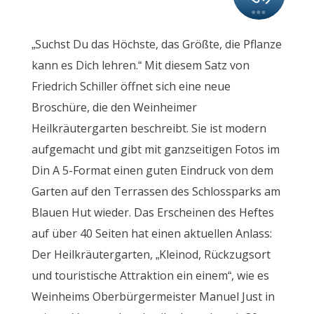
„Suchst Du das Höchste, das Größte, die Pflanze
kann es Dich lehren.“ Mit diesem Satz von
Friedrich Schiller öffnet sich eine neue
Broschüre, die den Weinheimer
Heilkräutergarten beschreibt. Sie ist modern
aufgemacht und gibt mit ganzseitigen Fotos im
Din A 5-Format einen guten Eindruck von dem
Garten auf den Terrassen des Schlossparks am
Blauen Hut wieder. Das Erscheinen des Heftes
auf über 40 Seiten hat einen aktuellen Anlass:
Der Heilkräutergarten, „Kleinod, Rückzugsort
und touristische Attraktion ein einem“, wie es
Weinheims Oberbürgermeister Manuel Just in