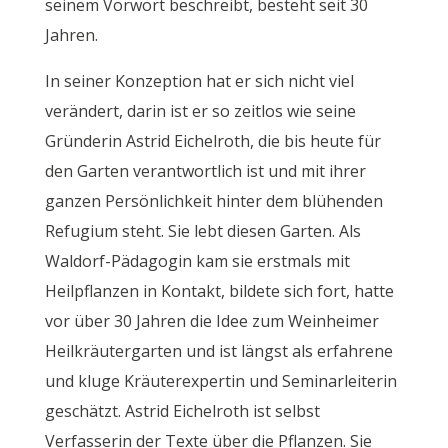
seinem Vorwort beschreibt, besteht seit 30
Jahren.
In seiner Konzeption hat er sich nicht viel
verändert, darin ist er so zeitlos wie seine
Gründerin Astrid Eichelroth, die bis heute für
den Garten verantwortlich ist und mit ihrer
ganzen Persönlichkeit hinter dem blühenden
Refugium steht. Sie lebt diesen Garten. Als
Waldorf-Pädagogin kam sie erstmals mit
Heilpflanzen in Kontakt, bildete sich fort, hatte
vor über 30 Jahren die Idee zum Weinheimer
Heilkräutergarten und ist längst als erfahrene
und kluge Kräuterexpertin und Seminarleiterin
geschätzt. Astrid Eichelroth ist selbst
Verfasserin der Texte über die Pflanzen. Sie