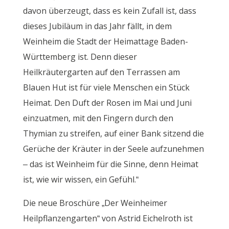
davon überzeugt, dass es kein Zufall ist, dass
dieses Jubiläum in das Jahr fällt, in dem
Weinheim die Stadt der Heimattage Baden-
Württemberg ist. Denn dieser
Heilkräutergarten auf den Terrassen am
Blauen Hut ist für viele Menschen ein Stück
Heimat. Den Duft der Rosen im Mai und Juni
einzuatmen, mit den Fingern durch den
Thymian zu streifen, auf einer Bank sitzend die
Gerüche der Kräuter in der Seele aufzunehmen
– das ist Weinheim für die Sinne, denn Heimat
ist, wie wir wissen, ein Gefühl.“
Die neue Broschüre „Der Weinheimer
Heilpflanzengarten“ von Astrid Eichelroth ist