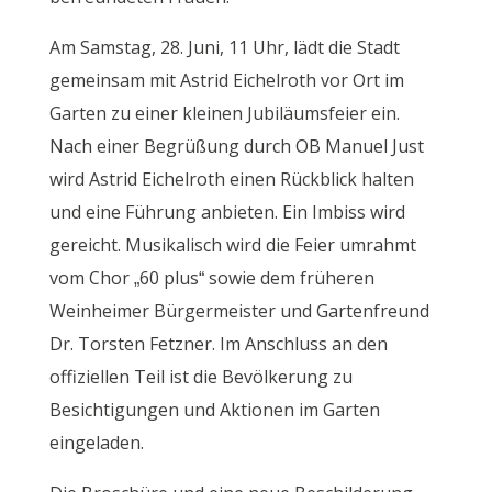
Am Samstag, 28. Juni, 11 Uhr, lädt die Stadt
gemeinsam mit Astrid Eichelroth vor Ort im
Garten zu einer kleinen Jubiläumsfeier ein.
Nach einer Begrüßung durch OB Manuel Just
wird Astrid Eichelroth einen Rückblick halten
und eine Führung anbieten. Ein Imbiss wird
gereicht. Musikalisch wird die Feier umrahmt
vom Chor „60 plus“ sowie dem früheren
Weinheimer Bürgermeister und Gartenfreund
Dr. Torsten Fetzner. Im Anschluss an den
offiziellen Teil ist die Bevölkerung zu
Besichtigungen und Aktionen im Garten
eingeladen.