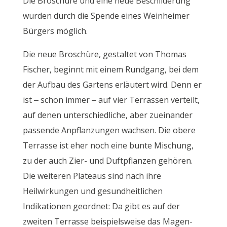
Die Broschüre und eine neue Beschilderung
wurden durch die Spende eines Weinheimer
Bürgers möglich.
Die neue Broschüre, gestaltet von Thomas
Fischer, beginnt mit einem Rundgang, bei dem
der Aufbau des Gartens erläutert wird. Denn er
ist – schon immer – auf vier Terrassen verteilt,
auf denen unterschiedliche, aber zueinander
passende Anpflanzungen wachsen. Die obere
Terrasse ist eher noch eine bunte Mischung,
zu der auch Zier- und Duftpflanzen gehören.
Die weiteren Plateaus sind nach ihre
Heilwirkungen und gesundheitlichen
Indikationen geordnet: Da gibt es auf der
zweiten Terrasse beispielsweise das Magen-