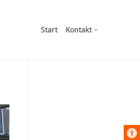
Start
Kontakt
Werkzeugl