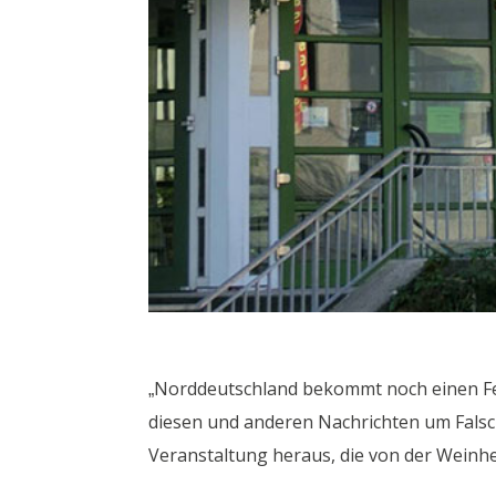
„Norddeutschland bekommt noch einen Feiert
diesen und anderen Nachrichten um Falsch
Veranstaltung heraus, die von der Weinh