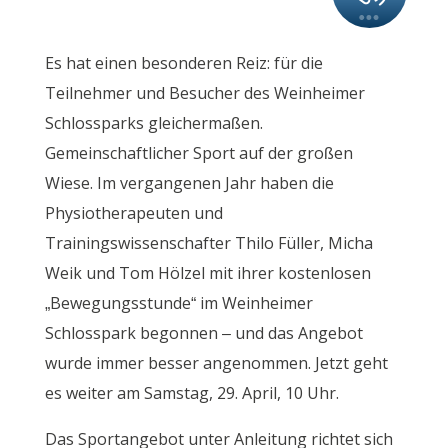
Es hat einen besonderen Reiz: für die
Teilnehmer und Besucher des Weinheimer
Schlossparks gleichermaßen.
Gemeinschaftlicher Sport auf der großen
Wiese. Im vergangenen Jahr haben die
Physiotherapeuten und
Trainingswissenschafter Thilo Füller, Micha
Weik und Tom Hölzel mit ihrer kostenlosen
„Bewegungsstunde“ im Weinheimer
Schlosspark begonnen – und das Angebot
wurde immer besser angenommen. Jetzt geht
es weiter am Samstag, 29. April, 10 Uhr.
Das Sportangebot unter Anleitung richtet sich