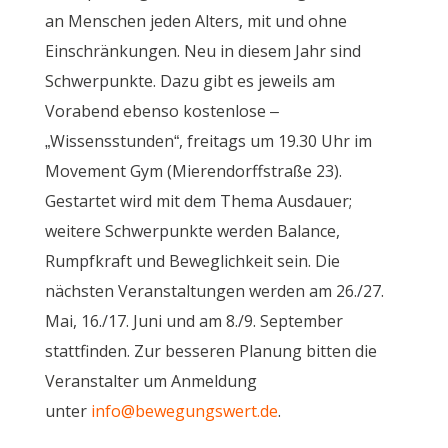
an Menschen jeden Alters, mit und ohne
Einschränkungen. Neu in diesem Jahr sind
Schwerpunkte. Dazu gibt es jeweils am
Vorabend ebenso kostenlose –
„Wissensstunden“, freitags um 19.30 Uhr im
Movement Gym (Mierendorffstraße 23).
Gestartet wird mit dem Thema Ausdauer;
weitere Schwerpunkte werden Balance,
Rumpfkraft und Beweglichkeit sein. Die
nächsten Veranstaltungen werden am 26./27.
Mai, 16./17. Juni und am 8./9. September
stattfinden. Zur besseren Planung bitten die
Veranstalter um Anmeldung
unter
info@bewegungswert.de
.