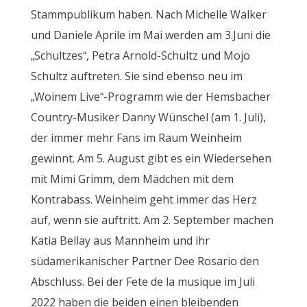
Stammpublikum haben. Nach Michelle Walker
und Daniele Aprile im Mai werden am 3.Juni die
„Schultzes“, Petra Arnold-Schultz und Mojo
Schultz auftreten. Sie sind ebenso neu im
„Woinem Live“-Programm wie der Hemsbacher
Country-Musiker Danny Wünschel (am 1. Juli),
der immer mehr Fans im Raum Weinheim
gewinnt. Am 5. August gibt es ein Wiedersehen
mit Mimi Grimm, dem Mädchen mit dem
Kontrabass. Weinheim geht immer das Herz
auf, wenn sie auftritt. Am 2. September machen
Katia Bellay aus Mannheim und ihr
südamerikanischer Partner Dee Rosario den
Abschluss. Bei der Fete de la musique im Juli
2022 haben die beiden einen bleibenden