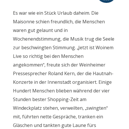
Es war wie ein Stück Urlaub daheim. Die
Maisonne schien freundlich, die Menschen
waren gut gelaunt und in
Wochenendstimmung, die Musik trug die Seele
zur beschwingten Stimmung. „Jetzt ist Woinem
Live so richtig bei den Menschen
angekommen“, freute sich der Weinheimer
Pressesprecher Roland Kern, der die Hautnah-
Konzerte in der Innenstadt organisiert. Einige
Hundert Menschen blieben während der vier
Stunden bester Shopping-Zeit am
Windeckplatz stehen, verweilten, „swingten“
mit, führten nette Gespräche, tranken ein
Gläschen und tankten gute Laune fürs