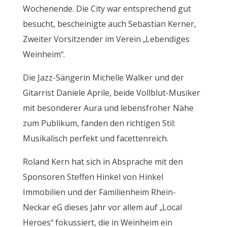
Wochenende. Die City war entsprechend gut
besucht, bescheinigte auch Sebastian Kerner,
Zweiter Vorsitzender im Verein „Lebendiges
Weinheim“.
Die Jazz-Sängerin Michelle Walker und der
Gitarrist Daniele Aprile, beide Vollblut-Musiker
mit besonderer Aura und lebensfroher Nähe
zum Publikum, fanden den richtigen Stil:
Musikalisch perfekt und facettenreich.
Roland Kern hat sich in Absprache mit den
Sponsoren Steffen Hinkel von Hinkel
Immobilien und der Familienheim Rhein-
Neckar eG dieses Jahr vor allem auf „Local
Heroes“ fokussiert, die in Weinheim ein